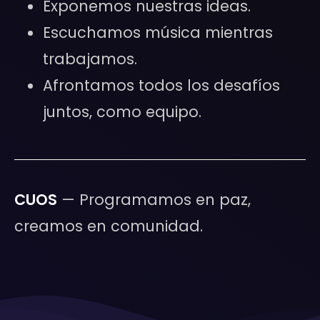
Exponemos nuestras ideas.
Escuchamos música mientras
trabajamos.
Afrontamos todos los desafíos
juntos, como equipo.
CUOS
— Programamos en paz,
creamos en comunidad.