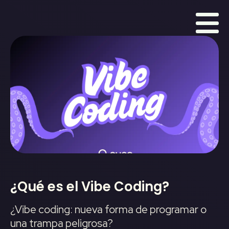
¿Qué es el Vibe Coding?
¿Vibe coding: nueva forma de programar o
una trampa peligrosa?