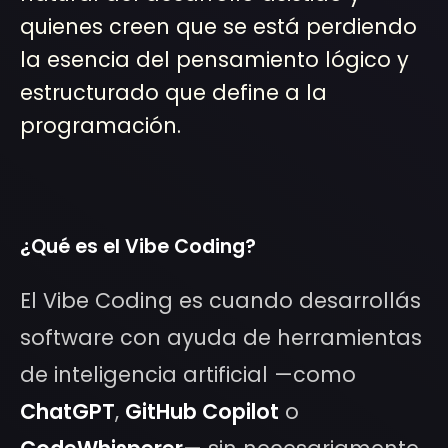
quienes creen que se está perdiendo
la esencia del pensamiento lógico y
estructurado que define a la
programación.
¿Qué es el Vibe Coding?
El Vibe Coding es cuando desarrollás
software con ayuda de herramientas
de inteligencia artificial —como
ChatGPT
,
GitHub Copilot
o