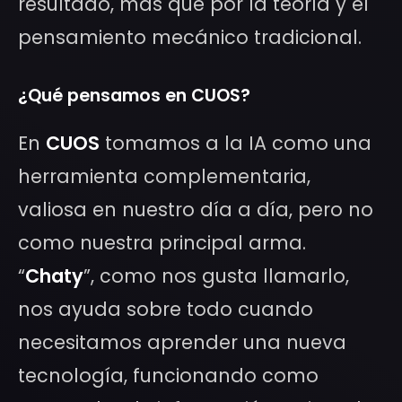
resultado, más que por la teoría y el
pensamiento mecánico tradicional.
¿Qué pensamos en CUOS?
En
CUOS
tomamos a la IA como una
herramienta complementaria,
valiosa en nuestro día a día, pero no
como nuestra principal arma.
“
Chaty
”, como nos gusta llamarlo,
nos ayuda sobre todo cuando
necesitamos aprender una nueva
tecnología, funcionando como