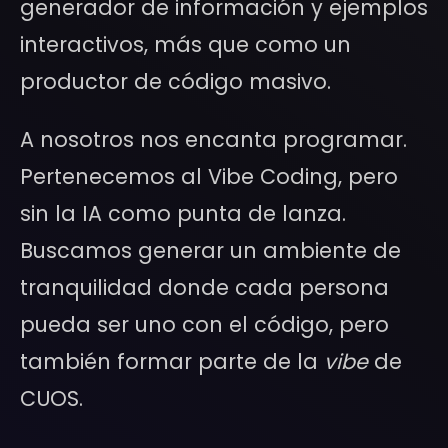
generador de información y ejemplos
interactivos, más que como un
productor de código masivo.
A nosotros nos encanta programar.
Pertenecemos al Vibe Coding, pero
sin la IA como punta de lanza.
Buscamos generar un ambiente de
tranquilidad donde cada persona
pueda ser uno con el código, pero
también formar parte de la
vibe
de
CUOS.