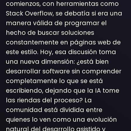
comienzos, con herramientas como
Stack Overflow, se debatía si era una
manera válida de programar el
hecho de buscar soluciones
constantemente en páginas web de
este estilo. Hoy, esa discusión toma
una nueva dimensión: ¿está bien
desarrollar software sin comprender
completamente lo que se está
escribiendo, dejando que la IA tome
las riendas del proceso? La
comunidad está dividida entre
quienes lo ven como una evolución
natural del desarrollo asistido y