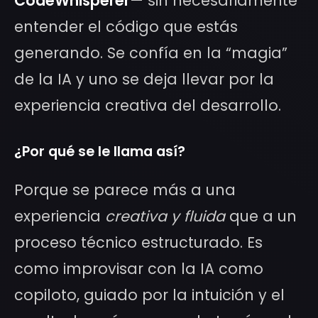
CodeWhisperer
— sin necesariamente
entender el código que estás
generando. Se confía en la “magia”
de la IA y uno se deja llevar por la
experiencia creativa del desarrollo.
¿Por qué se le llama así?
Porque se parece más a una
experiencia
creativa y fluida
que a un
proceso técnico estructurado. Es
como improvisar con la IA como
copiloto, guiado por la intuición y el